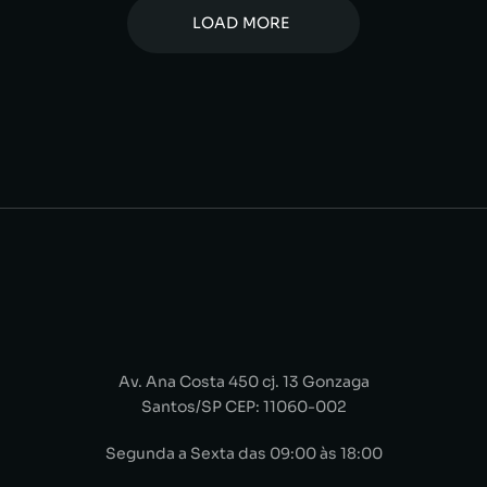
LOAD MORE
Av. Ana Costa 450 cj. 13 Gonzaga
Santos/SP CEP: 11060-002
Segunda a Sexta das 09:00 às 18:00