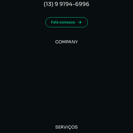
(13) 9 9194-6996
Fale conosco
COMPANY
SERVIÇOS