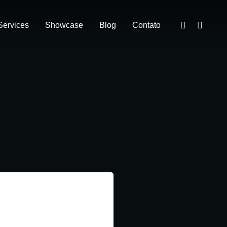
Services
Showcase
Blog
Contato