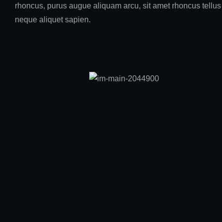
rhoncus, purus augue aliquam arcu, sit amet rhoncus tellus
neque aliquet sapien.