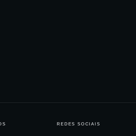
OS
REDES SOCIAIS