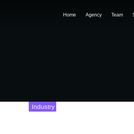
Home
Agency
Team
Industry