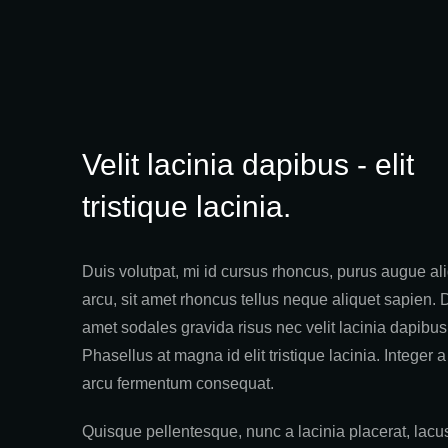
Velit lacinia dapibus - elit
tristique lacinia.
Duis volutpat, mi id cursus rhoncus, purus augue a
arcu, sit amet rhoncus tellus neque aliquet sapien. 
amet sodales gravida risus nec velit lacinia dapibus
Phasellus at magna id elit tristique lacinia. Integer a
arcu fermentum consequat.
Quisque pellentesque, nunc a lacinia placerat, lacu