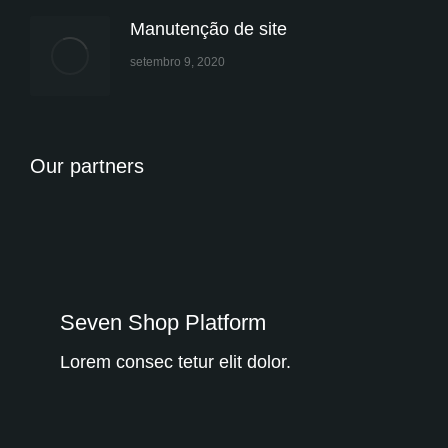
Manutenção de site
setembro 9, 2020
Our partners
Seven Shop Platform
Lorem consec tetur elit dolor.