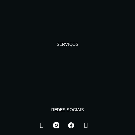
SERVIÇOS
REDES SOCIAIS