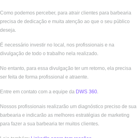
Conclusão
Como podemos perceber, para atrair clientes para barbearia
precisa de dedicação e muita atenção ao que o seu público
deseja.
É necessário investir no local, nos profissionais e na
divulgação de todo o trabalho nela realizado.
No entanto, para essa divulgação ter um retorno, ela precisa
ser feita de forma profissional e atraente.
Entre em contato com a equipe da
DWS 360
.
Nossos profissionais realizarão um diagnóstico preciso de sua
barbearia e indicarão as melhores estratégias de marketing
para fazer a sua barbearia ter muitos clientes.