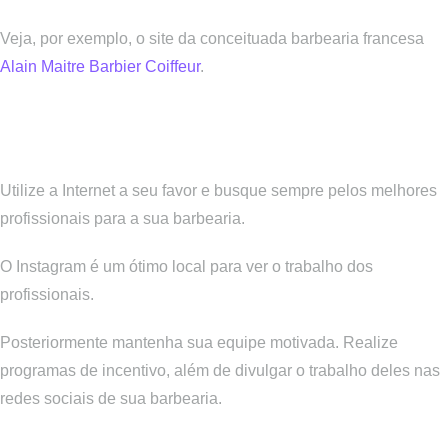
Veja, por exemplo, o site da conceituada barbearia francesa
Alain Maitre Barbier Coiffeur
.
Busque os melhores profissionais para a
sua barbearia
Utilize a Internet a seu favor e busque sempre pelos melhores
profissionais para a sua barbearia.
O Instagram é um ótimo local para ver o trabalho dos
profissionais.
Posteriormente mantenha sua equipe motivada. Realize
programas de incentivo, além de divulgar o trabalho deles nas
redes sociais de sua barbearia.