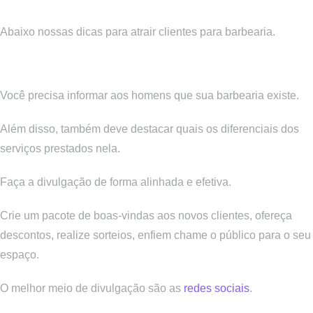
barbearia
Abaixo nossas dicas para atrair clientes para barbearia.
Divulgue sua barbearia
Você precisa informar aos homens que sua barbearia existe.
Além disso, também deve destacar quais os diferenciais dos
serviços prestados nela.
Faça a divulgação de forma alinhada e efetiva.
Crie um pacote de boas-vindas aos novos clientes, ofereça
descontos, realize sorteios, enfiem chame o público para o seu
espaço.
O melhor meio de divulgação são as
redes sociais
.