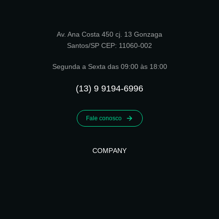
Av. Ana Costa 450 cj. 13 Gonzaga
Santos/SP CEP: 11060-002
Segunda a Sexta das 09:00 às 18:00
(13) 9 9194-6996
Fale conosco
COMPANY