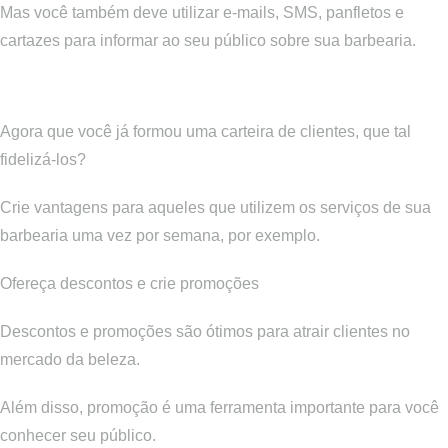
Mas você também deve utilizar e-mails, SMS, panfletos e
cartazes para informar ao seu público sobre sua barbearia.
Fidelize seus clientes
Agora que você já formou uma carteira de clientes, que tal
fidelizá-los?
Crie vantagens para aqueles que utilizem os serviços de sua
barbearia uma vez por semana, por exemplo.
Ofereça descontos e crie promoções
Descontos e promoções são ótimos para atrair clientes no
mercado da beleza.
Além disso, promoção é uma ferramenta importante para você
conhecer seu público.