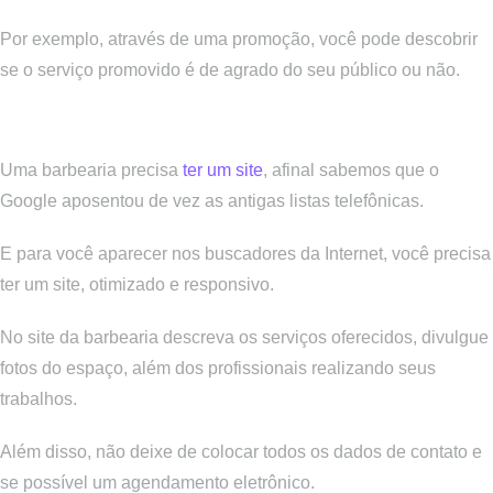
Por exemplo, através de uma promoção, você pode descobrir
se o serviço promovido é de agrado do seu público ou não.
Crie um site
Uma barbearia precisa
ter um site
, afinal sabemos que o
Google aposentou de vez as antigas listas telefônicas.
E para você aparecer nos buscadores da Internet, você precisa
ter um site, otimizado e responsivo.
No site da barbearia descreva os serviços oferecidos, divulgue
fotos do espaço, além dos profissionais realizando seus
trabalhos.
Além disso, não deixe de colocar todos os dados de contato e
se possível um agendamento eletrônico.