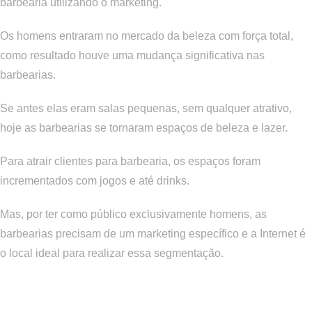
barbearia utilizando o marketing.
Os homens entraram no mercado da beleza com força total,
como resultado houve uma mudança significativa nas
barbearias.
Se antes elas eram salas pequenas, sem qualquer atrativo,
hoje as barbearias se tornaram espaços de beleza e lazer.
Para atrair clientes para barbearia, os espaços foram
incrementados com jogos e até drinks.
Mas, por ter como público exclusivamente homens, as
barbearias precisam de um marketing específico e a Internet é
o local ideal para realizar essa segmentação.
Dicas para atrair clientes para