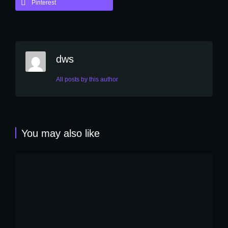
Pinterest
dws
All posts by this author
You may also like