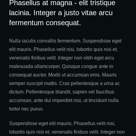
Phasellus at magna - elit tristique
lacinia. Integer a justo vitae arcu
fermentum consequat.
Nulla iaculis convallis fermentum. Suspendisse eget
elit mauris. Phasellus velit nisi, lobortis quis nisi et,
venenatis finibus velit. Integer non nibh eget arcu
malesuada ullamcorper. Quisque congue ante in
consequat auctor. Morbi ut accumsan eros. Mauris
semper suscipit mattis. Cras pellentesque a urna ac
dictum. Pellentesque blandit, sapien vel faucibus
accumsan, ante dui imperdiet nisi, ut tincidunt nulla
tortor nec purus.
Suspendisse eget elit mauris. Phasellus velit nisi,
lobortis quis nisi et, venenatis finibus velit. Integer non