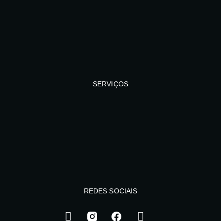
SERVIÇOS
REDES SOCIAIS