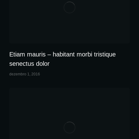
Etiam mauris – habitant morbi tristique
senectus dolor
dezembro 1, 2016