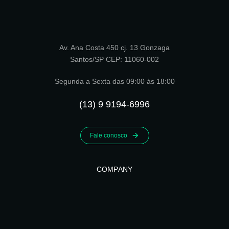
Av. Ana Costa 450 cj. 13 Gonzaga
Santos/SP CEP: 11060-002
Segunda a Sexta das 09:00 às 18:00
(13) 9 9194-6996
Fale conosco
COMPANY