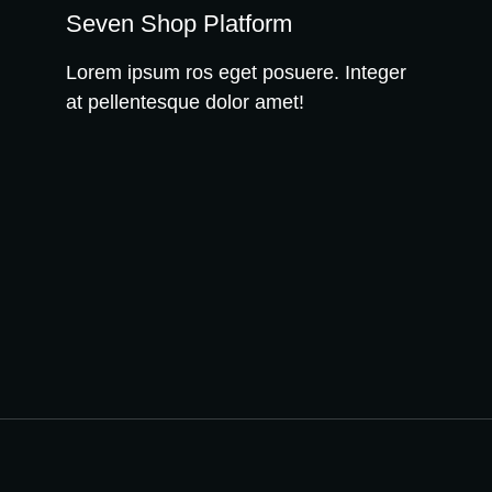
Seven Shop Platform
Lorem ipsum ros eget posuere. Integer
at pellentesque dolor amet!
WE RECOMMEND