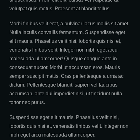
volutpat quis metus. Praesent at blandit tellus.
Morbi finibus velit erat, a pulvinar lacus mollis sit amet.
Nulla iaculis convallis fermentum. Suspendisse eget
elit mauris. Phasellus velit nisi, lobortis quis nisi et,
venenatis finibus velit. Integer non nibh eget arcu
malesuada ullamcorper! Quisque congue ante in
consequat auctor. Morbi ut accumsan eros. Mauris
semper suscipit mattis. Cras pellentesque a urna ac
dictum. Pellentesque blandit, sapien vel faucibus
accumsan, ante dui imperdiet nisi, ut tincidunt nulla
tortor nec purus.
Suspendisse eget elit mauris. Phasellus velit nisi,
lobortis quis nisi et, venenatis finibus velit. Integer non
nibh eget arcu malesuada ullamcorper.