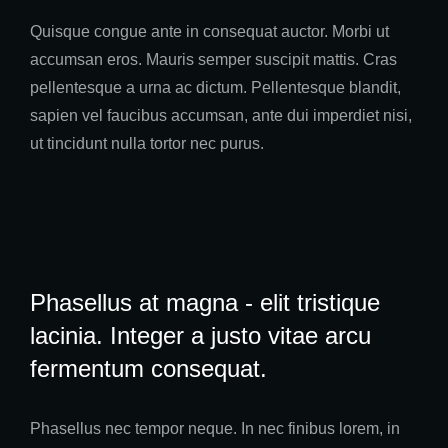
Quisque congue ante in consequat auctor. Morbi ut
accumsan eros. Mauris semper suscipit mattis. Cras
pellentesque a urna ac dictum. Pellentesque blandit,
sapien vel faucibus accumsan, ante dui imperdiet nisi,
ut tincidunt nulla tortor nec purus.
Phasellus at magna - elit tristique
lacinia. Integer a justo vitae arcu
fermentum consequat.
Phasellus nec tempor neque. In nec finibus lorem, in