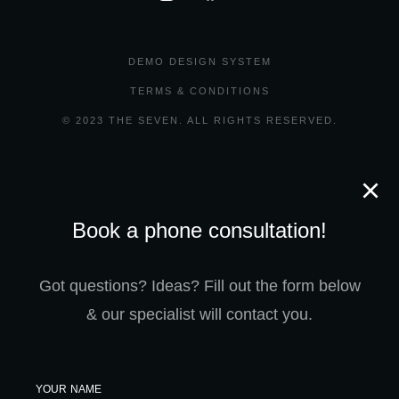
DEMO DESIGN SYSTEM
TERMS & CONDITIONS
© 2023 THE SEVEN. ALL RIGHTS RESERVED.
Book a phone consultation!
Got questions? Ideas? Fill out the form below
& our specialist will contact you.
YOUR NAME