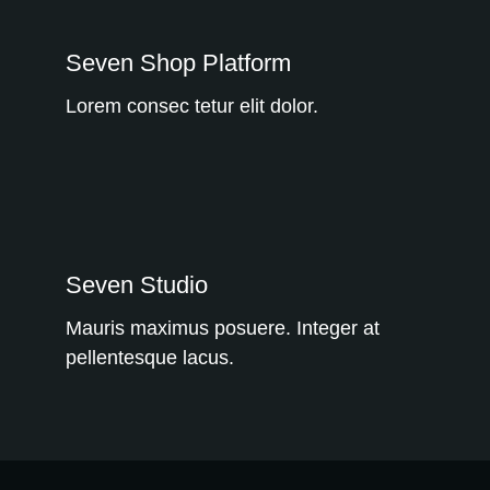
Seven Shop Platform
Lorem consec tetur elit dolor.
WE RECOMMEND!
Seven Studio
Mauris maximus posuere. Integer at
pellentesque lacus.
WE RECOMMEND