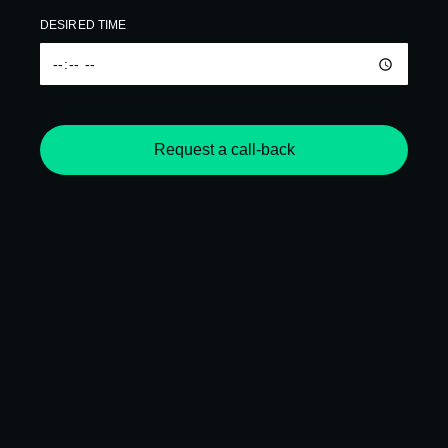
DESIRED TIME
Request a call-back