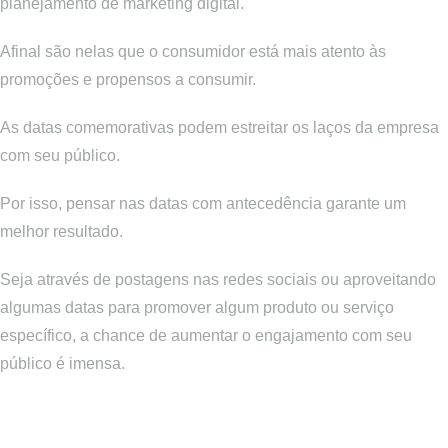
planejamento de marketing digital.
Afinal são nelas que o consumidor está mais atento às
promoções e propensos a consumir.
As datas comemorativas podem estreitar os laços da empresa
com seu público.
Por isso, pensar nas datas com antecedência garante um
melhor resultado.
Seja através de postagens nas redes sociais ou aproveitando
algumas datas para promover algum produto ou serviço
específico, a chance de aumentar o engajamento com seu
público é imensa.
Principais datas comemorativas