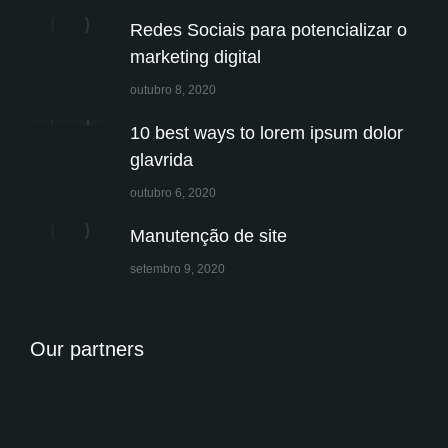
Redes Sociais para potencializar o
marketing digital
outubro 8, 2020
10 best ways to lorem ipsum dolor
glavrida
outubro 6, 2020
Manutenção de site
setembro 9, 2020
Our partners