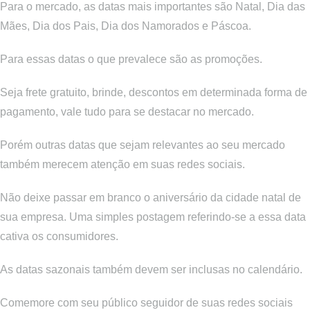
Para o mercado, as datas mais importantes são Natal, Dia das
Mães, Dia dos Pais, Dia dos Namorados e Páscoa.
Para essas datas o que prevalece são as promoções.
Seja frete gratuito, brinde, descontos em determinada forma de
pagamento, vale tudo para se destacar no mercado.
Porém outras datas que sejam relevantes ao seu mercado
também merecem atenção em suas redes sociais.
Não deixe passar em branco o aniversário da cidade natal de
sua empresa. Uma simples postagem referindo-se a essa data
cativa os consumidores.
As datas sazonais também devem ser inclusas no calendário.
Comemore com seu público seguidor de suas redes sociais