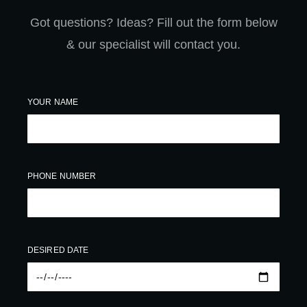
Got questions? Ideas? Fill out the form below
& our specialist will contact you.
YOUR NAME
PHONE NUMBER
DESIRED DATE