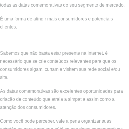
todas as datas comemorativas do seu segmento de mercado.
É uma forma de atingir mais consumidores e potenciais
clientes.
Criação de conteúdo
Sabemos que não basta estar presente na Internet, é
necessário que se crie conteúdos relevantes para que os
consumidores sigam, curtam e visitem sua rede social e/ou
site.
As datas comemorativas são excelentes oportunidades para
criação de conteúdo que atraia a simpatia assim como a
atenção dos consumidores.
Como você pode perceber, vale a pena organizar suas