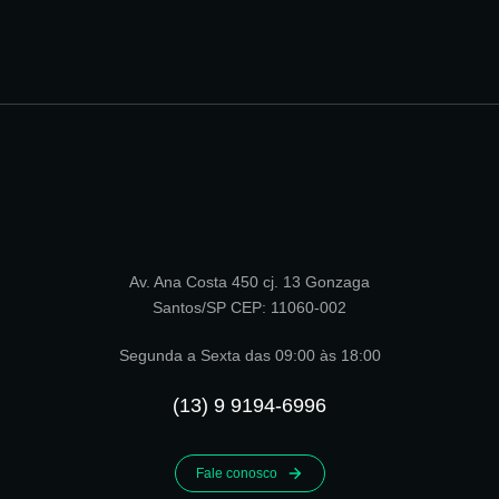
Av. Ana Costa 450 cj. 13 Gonzaga
Santos/SP CEP: 11060-002
Segunda a Sexta das 09:00 às 18:00
(13) 9 9194-6996
Fale conosco