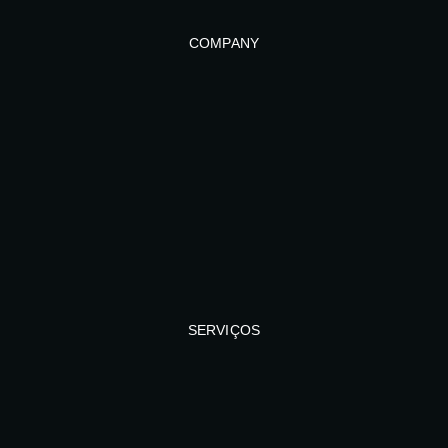
COMPANY
SERVIÇOS