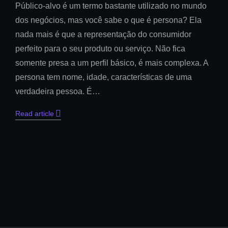
Público-alvo é um termo bastante utilizado no mundo
dos negócios, mas você sabe o que é persona? Ela
nada mais é que a representação do consumidor
perfeito para o seu produto ou serviço. Não fica
somente presa a um perfil básico, é mais complexa. A
persona tem nome, idade, características de uma
verdadeira pessoa. É…
Read article