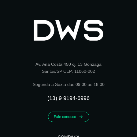
Av. Ana Costa 450 cj. 13 Gonzaga
Santos/SP CEP: 11060-002
Segunda a Sexta das 09:00 às 18:00
(13) 9 9194-6996
Fale conosco
COMPANY