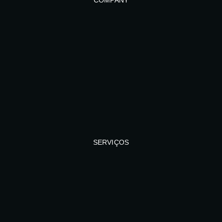
SERVIÇOS