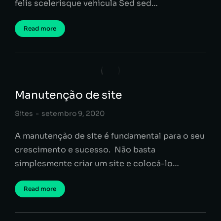
felis scelerisque vehicula Sed sed…
Read more
Manutenção de site
Sites
setembro 9, 2020
A manutenção de site é fundamental para o seu
crescimento e sucesso. Não basta
simplesmente criar um site e colocá-lo…
Read more