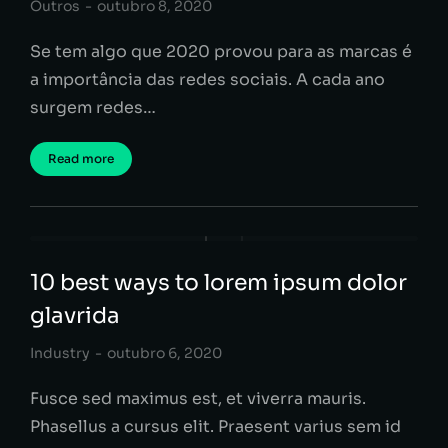
Outros
outubro 8, 2020
Se tem algo que 2020 provou para as marcas é
a importância das redes sociais. A cada ano
surgem redes…
Read more
10 best ways to lorem ipsum dolor
glavrida
Industry
outubro 6, 2020
Fusce sed maximus est, et viverra mauris.
Phasellus a cursus elit. Praesent varius sem id