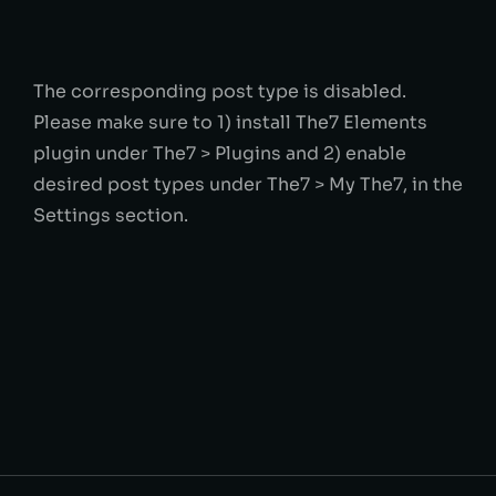
The corresponding post type is disabled.
Please make sure to 1) install The7 Elements
plugin under The7 > Plugins and 2) enable
desired post types under The7 > My The7, in the
Settings section.