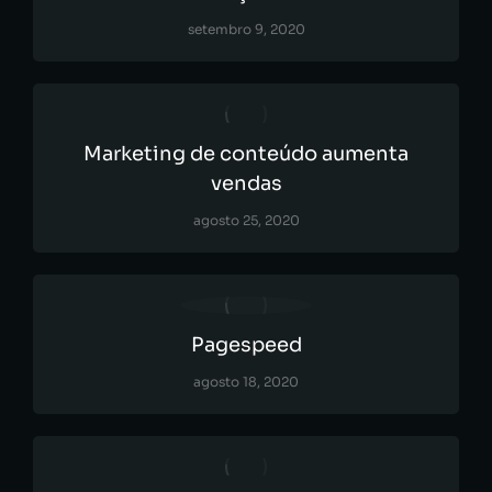
setembro 9, 2020
Marketing de conteúdo aumenta
vendas
agosto 25, 2020
Pagespeed
agosto 18, 2020