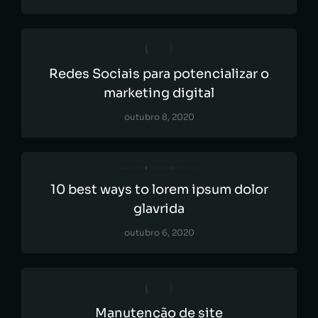
Redes Sociais para potencializar o
marketing digital
outubro 8, 2020
10 best ways to lorem ipsum dolor
glavrida
outubro 6, 2020
Manutenção de site