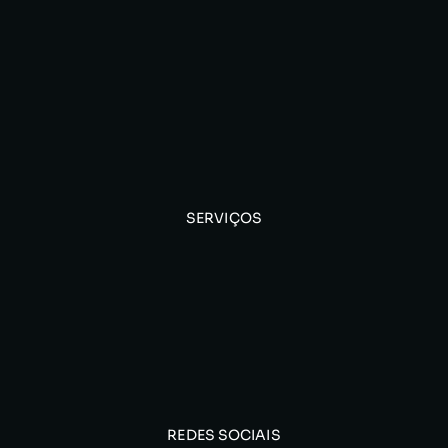
SERVIÇOS
REDES SOCIAIS