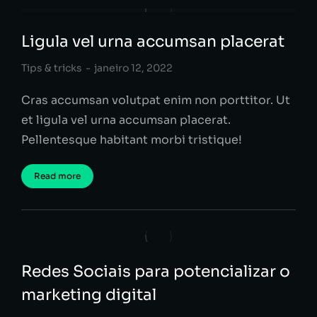
Ligula vel urna accumsan placerat
Tips & tricks
janeiro 12, 2022
Cras accumsan volutpat enim non porttitor. Ut
et ligula vel urna accumsan placerat.
Pellentesque habitant morbi tristique!
Read more
Redes Sociais para potencializar o
marketing digital