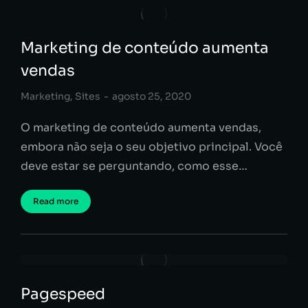
Marketing de conteúdo aumenta
vendas
Marketing
,
Sites
agosto 25, 2020
O marketing de conteúdo aumenta vendas,
embora não seja o seu objetivo principal. Você
deve estar se perguntando, como esse…
Read more
Pagespeed