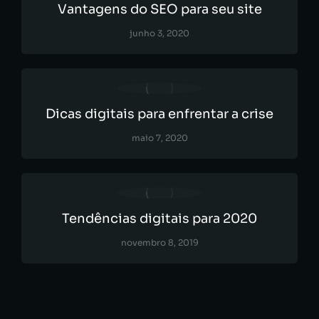
Vantagens do SEO para seu site
junho 3, 2020
Dicas digitais para enfrentar a crise
maio 7, 2020
Tendências digitais para 2020
novembro 8, 2019