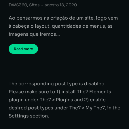
DWS360
,
Sites
agosto 18, 2020
Ao pensarmos na criação de um site, logo vem
à cabeça o layout, quantidades de menus, as
imagens que iremos…
Read more
The corresponding post type is disabled.
Please make sure to 1) install The7 Elements
plugin under The7 > Plugins and 2) enable
desired post types under The7 > My The7, in the
Settings section.