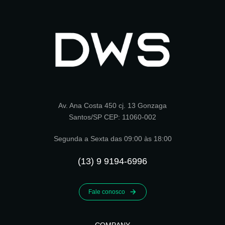
Av. Ana Costa 450 cj. 13 Gonzaga
Santos/SP CEP: 11060-002
Segunda a Sexta das 09:00 às 18:00
(13) 9 9194-6996
Fale conosco
COMPANY