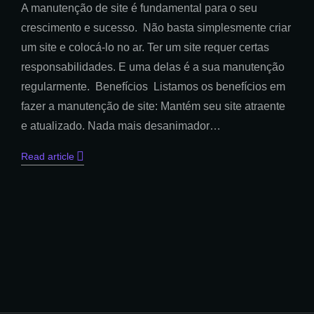
A manutenção de site é fundamental para o seu
crescimento e sucesso. Não basta simplesmente criar
um site e colocá-lo no ar. Ter um site requer certas
responsabilidades. E uma delas é a sua manutenção
regularmente. Benefícios Listamos os benefícios em
fazer a manutenção de site: Mantém seu site atraente
e atualizado. Nada mais desanimador…
Read article