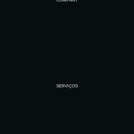
SERVIÇOS