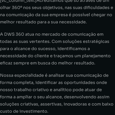
[vc_column_text]Acreditamos que só através de um
olhar 360º nos seus objetivos, nas suas dificuldades e
na comunicação da sua empresa é possível chegar no
melhor resultado para a sua necessidade.
A DWS 360 atua no mercado de comunicação em
todas as suas vertentes. Com soluções estratégicas
para o alcance do sucesso, identificamos a
necessidade do cliente e traçamos um planejamento
eficaz sempre em busca do melhor resultado.
Nossa especialidade é analisar sua comunicação de
forma completa, identificar as oportunidades onde
nosso trabalho criativo e analítico pode atuar de
forma a ampliar o seu alcance, desenvolvendo assim
soluções criativas, assertivas, inovadoras e com baixo
custo de investimento.