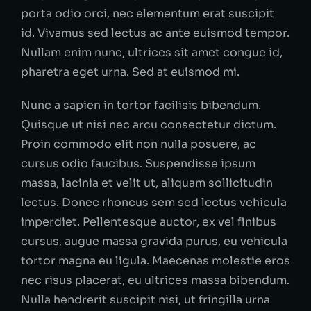
porta odio orci, nec elementum erat suscipit
id. Vivamus sed lectus ac ante euismod tempor.
Nullam enim nunc, ultrices sit amet congue id,
pharetra eget urna. Sed at euismod mi.
Nunc a sapien in tortor facilisis bibendum.
Quisque ut nisi nec arcu consectetur dictum.
Proin commodo elit non nulla posuere, ac
cursus odio faucibus. Suspendisse ipsum
massa, lacinia et velit ut, aliquam sollicitudin
lectus. Donec rhoncus sem sed lectus vehicula
imperdiet. Pellentesque auctor, ex vel finibus
cursus, augue massa gravida purus, eu vehicula
tortor magna eu ligula. Maecenas molestie eros
nec risus placerat, eu ultrices massa bibendum.
Nulla hendrerit suscipit nisi, ut fringilla urna