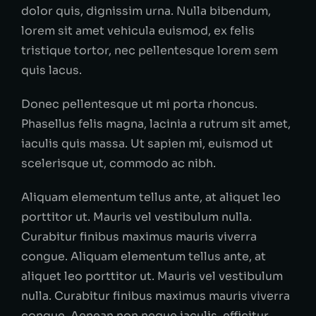
dolor quis, dignissim urna. Nulla bibendum,
lorem sit amet vehicula euismod, ex felis
tristique tortor, nec pellentesque lorem sem
quis lacus.
Donec pellentesque ut mi porta rhoncus.
Phasellus felis magna, lacinia a rutrum sit amet,
iaculis quis massa. Ut sapien mi, euismod ut
scelerisque ut, commodo ac nibh.
Aliquam elementum tellus ante, at aliquet leo
porttitor ut. Mauris vel vestibulum nulla.
Curabitur finibus maximus mauris viverra
congue. Aliquam elementum tellus ante, at
aliquet leo porttitor ut. Mauris vel vestibulum
nulla. Curabitur finibus maximus mauris viverra
congue. Aenean non neque iaculis, efficitur