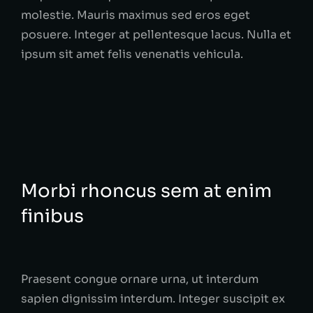
molestie. Mauris maximus sed eros eget
posuere. Integer at pellentesque lacus. Nulla et
ipsum sit amet felis venenatis vehicula.
Morbi rhoncus sem at enim
finibus
Praesent congue ornare urna, ut interdum
sapien dignissim interdum. Integer suscipit ex