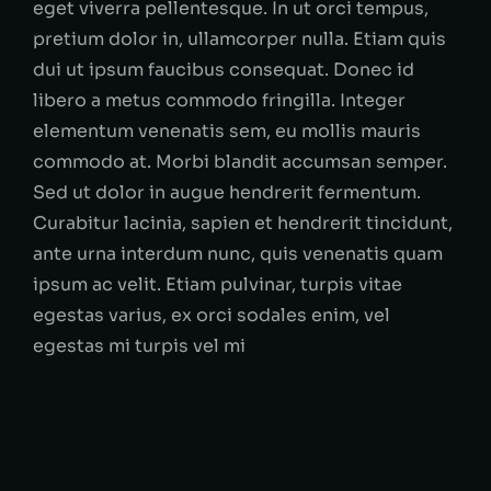
eget viverra pellentesque. In ut orci tempus,
pretium dolor in, ullamcorper nulla. Etiam quis
dui ut ipsum faucibus consequat. Donec id
libero a metus commodo fringilla. Integer
elementum venenatis sem, eu mollis mauris
commodo at. Morbi blandit accumsan semper.
Sed ut dolor in augue hendrerit fermentum.
Curabitur lacinia, sapien et hendrerit tincidunt,
ante urna interdum nunc, quis venenatis quam
ipsum ac velit. Etiam pulvinar, turpis vitae
egestas varius, ex orci sodales enim, vel
egestas mi turpis vel mi