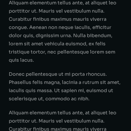
Aliquam elementum tellus ante, at aliquet leo
porttitor ut. Mauris vel vestibulum nulla.
Curabitur finibus maximus mauris viverra
congue. Aenean non neque iaculis, efficitur
dolor quis, dignissim urna. Nulla bibendum,
lorem sit amet vehicula euismod, ex felis
tristique tortor, nec pellentesque lorem sem
quis lacus.
Donec pellentesque ut mi porta rhoncus.
Phasellus felis magna, lacinia a rutrum sit amet,
iaculis quis massa. Ut sapien mi, euismod ut
scelerisque ut, commodo ac nibh.
Aliquam elementum tellus ante, at aliquet leo
porttitor ut. Mauris vel vestibulum nulla.
Curabitur finibus maximus mauris viverra