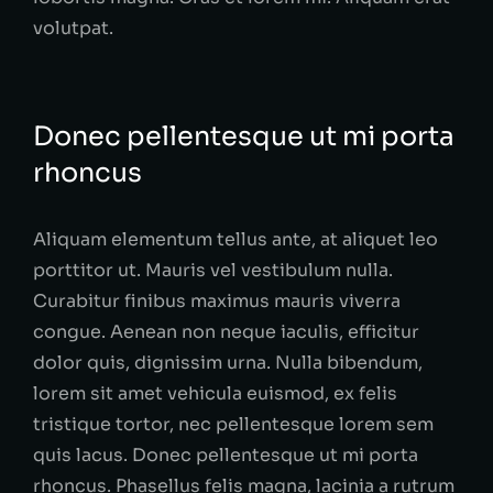
volutpat.
Donec pellentesque ut mi porta
rhoncus
Aliquam elementum tellus ante, at aliquet leo
porttitor ut. Mauris vel vestibulum nulla.
Curabitur finibus maximus mauris viverra
congue. Aenean non neque iaculis, efficitur
dolor quis, dignissim urna. Nulla bibendum,
lorem sit amet vehicula euismod, ex felis
tristique tortor, nec pellentesque lorem sem
quis lacus. Donec pellentesque ut mi porta
rhoncus. Phasellus felis magna, lacinia a rutrum