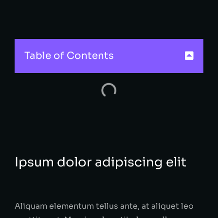
Table of Contents
Ipsum dolor adipiscing elit
Aliquam elementum tellus ante, at aliquet leo