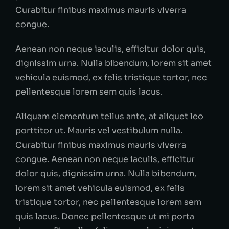
Curabitur finibus maximus mauris viverra
congue.
Aenean non neque iaculis, efficitur dolor quis,
dignissim urna. Nulla bibendum, lorem sit amet
vehicula euismod, ex felis tristique tortor, nec
pellentesque lorem sem quis lacus.
Aliquam elementum tellus ante, at aliquet leo
porttitor ut. Mauris vel vestibulum nulla.
Curabitur finibus maximus mauris viverra
congue. Aenean non neque iaculis, efficitur
dolor quis, dignissim urna. Nulla bibendum,
lorem sit amet vehicula euismod, ex felis
tristique tortor, nec pellentesque lorem sem
quis lacus. Donec pellentesque ut mi porta