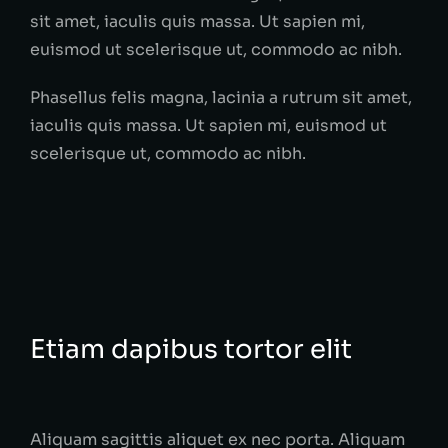
sit amet, iaculis quis massa. Ut sapien mi,
euismod ut scelerisque ut, commodo ac nibh.
Phasellus felis magna, lacinia a rutrum sit amet,
iaculis quis massa. Ut sapien mi, euismod ut
scelerisque ut, commodo ac nibh.
Etiam dapibus tortor elit
Aliquam sagittis aliquet ex nec porta. Aliquam