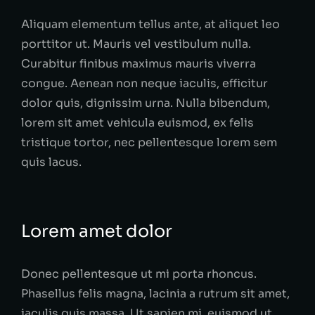
Aliquam elementum tellus ante, at aliquet leo
porttitor ut. Mauris vel vestibulum nulla.
Curabitur finibus maximus mauris viverra
congue. Aenean non neque iaculis, efficitur
dolor quis, dignissim urna. Nulla bibendum,
lorem sit amet vehicula euismod, ex felis
tristique tortor, nec pellentesque lorem sem
quis lacus.
Lorem amet dolor
Donec pellentesque ut mi porta rhoncus.
Phasellus felis magna, lacinia a rutrum sit amet,
iaculis quis massa. Ut sapien mi, euismod ut