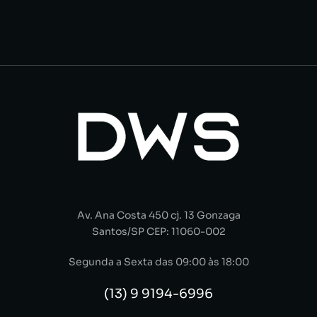
Av. Ana Costa 450 cj. 13 Gonzaga
Santos/SP CEP: 11060-002
Segunda a Sexta das 09:00 às 18:00
(13) 9 9194-6996