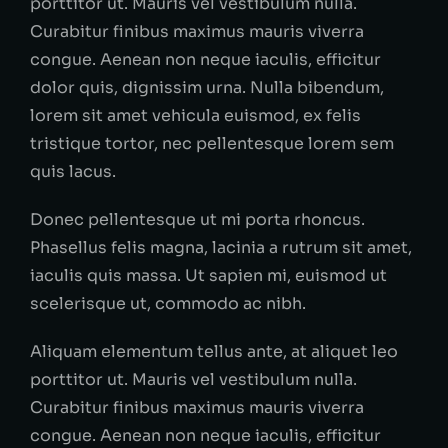
porttitor ut. Mauris vel vestibulum nulla.
Curabitur finibus maximus mauris viverra
congue. Aenean non neque iaculis, efficitur
dolor quis, dignissim urna. Nulla bibendum,
lorem sit amet vehicula euismod, ex felis
tristique tortor, nec pellentesque lorem sem
quis lacus.
Donec pellentesque ut mi porta rhoncus.
Phasellus felis magna, lacinia a rutrum sit amet,
iaculis quis massa. Ut sapien mi, euismod ut
scelerisque ut, commodo ac nibh.
Aliquam elementum tellus ante, at aliquet leo
porttitor ut. Mauris vel vestibulum nulla.
Curabitur finibus maximus mauris viverra
congue. Aenean non neque iaculis, efficitur