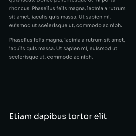
rhoncus. Phasellus felis magna, lacinia a rutrum
sit amet, iaculis quis massa. Ut sapien mi,
euismod ut scelerisque ut, commodo ac nibh.
Phasellus felis magna, lacinia a rutrum sit amet,
iaculis quis massa. Ut sapien mi, euismod ut
scelerisque ut, commodo ac nibh.
Etiam dapibus tortor elit