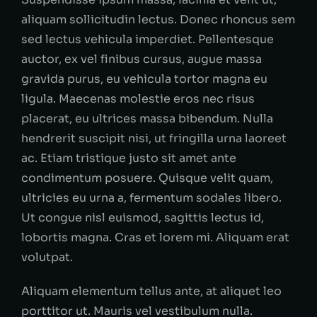
aliquam sollicitudin lectus. Donec rhoncus sem
sed lectus vehicula imperdiet. Pellentesque
auctor, ex vel finibus cursus, augue massa
gravida purus, eu vehicula tortor magna eu
ligula. Maecenas molestie eros nec risus
placerat, eu ultrices massa bibendum. Nulla
hendrerit suscipit nisi, ut fringilla urna laoreet
ac. Etiam tristique justo sit amet ante
condimentum posuere. Quisque velit quam,
ultricies eu urna a, fermentum sodales libero.
Ut congue nisl euismod, sagittis lectus id,
lobortis magna. Cras et lorem mi. Aliquam erat
volutpat.
Aliquam elementum tellus ante, at aliquet leo
porttitor ut. Mauris vel vestibulum nulla.