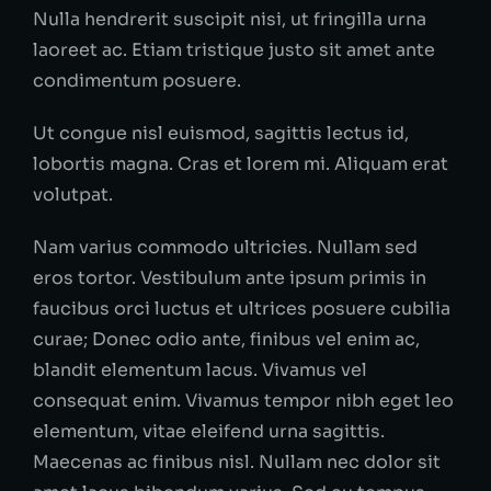
Nulla hendrerit suscipit nisi, ut fringilla urna
laoreet ac. Etiam tristique justo sit amet ante
condimentum posuere.
Ut congue nisl euismod, sagittis lectus id,
lobortis magna. Cras et lorem mi. Aliquam erat
volutpat.
Nam varius commodo ultricies. Nullam sed
eros tortor. Vestibulum ante ipsum primis in
faucibus orci luctus et ultrices posuere cubilia
curae; Donec odio ante, finibus vel enim ac,
blandit elementum lacus. Vivamus vel
consequat enim. Vivamus tempor nibh eget leo
elementum, vitae eleifend urna sagittis.
Maecenas ac finibus nisl. Nullam nec dolor sit