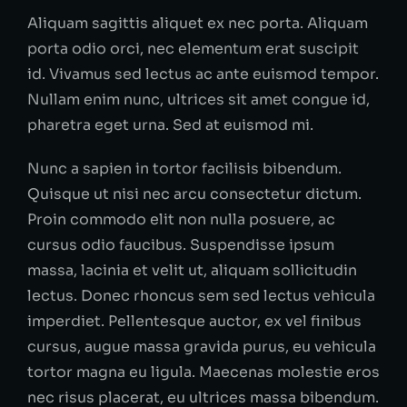
Aliquam sagittis aliquet ex nec porta. Aliquam
porta odio orci, nec elementum erat suscipit
id. Vivamus sed lectus ac ante euismod tempor.
Nullam enim nunc, ultrices sit amet congue id,
pharetra eget urna. Sed at euismod mi.
Nunc a sapien in tortor facilisis bibendum.
Quisque ut nisi nec arcu consectetur dictum.
Proin commodo elit non nulla posuere, ac
cursus odio faucibus. Suspendisse ipsum
massa, lacinia et velit ut, aliquam sollicitudin
lectus. Donec rhoncus sem sed lectus vehicula
imperdiet. Pellentesque auctor, ex vel finibus
cursus, augue massa gravida purus, eu vehicula
tortor magna eu ligula. Maecenas molestie eros
nec risus placerat, eu ultrices massa bibendum.