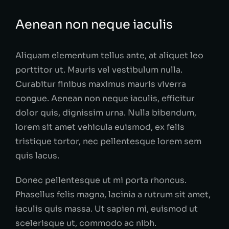
Aenean non neque iaculis
Aliquam elementum tellus ante, at aliquet leo
porttitor ut. Mauris vel vestibulum nulla.
Curabitur finibus maximus mauris viverra
congue. Aenean non neque iaculis, efficitur
dolor quis, dignissim urna. Nulla bibendum,
lorem sit amet vehicula euismod, ex felis
tristique tortor, nec pellentesque lorem sem
quis lacus.
Donec pellentesque ut mi porta rhoncus.
Phasellus felis magna, lacinia a rutrum sit amet,
iaculis quis massa. Ut sapien mi, euismod ut
scelerisque ut, commodo ac nibh.