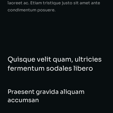
laoreet ac. Etiam tristique justo sit amet ante
condimentum posuere.
Quisque velit quam, ultricies
fermentum sodales libero
Praesent gravida aliquam
accumsan