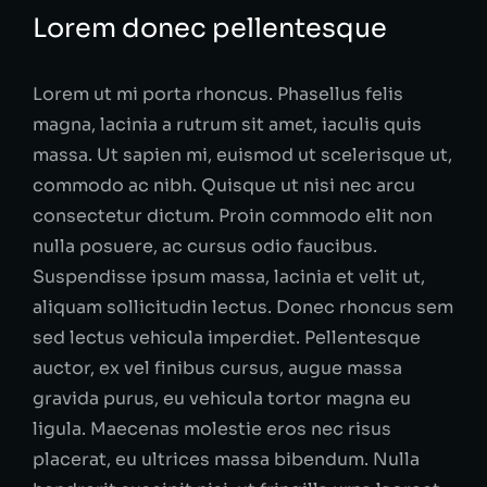
Lorem donec pellentesque
Lorem ut mi porta rhoncus. Phasellus felis
magna, lacinia a rutrum sit amet, iaculis quis
massa. Ut sapien mi, euismod ut scelerisque ut,
commodo ac nibh. Quisque ut nisi nec arcu
consectetur dictum. Proin commodo elit non
nulla posuere, ac cursus odio faucibus.
Suspendisse ipsum massa, lacinia et velit ut,
aliquam sollicitudin lectus. Donec rhoncus sem
sed lectus vehicula imperdiet. Pellentesque
auctor, ex vel finibus cursus, augue massa
gravida purus, eu vehicula tortor magna eu
ligula. Maecenas molestie eros nec risus
placerat, eu ultrices massa bibendum. Nulla