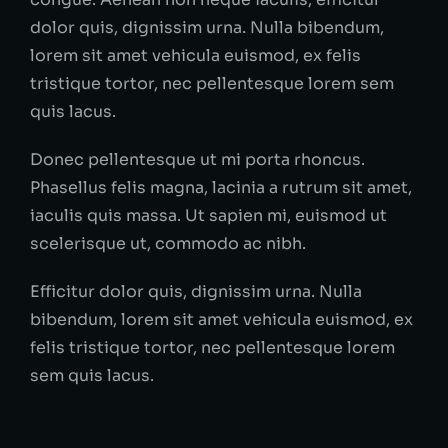
dolor quis, dignissim urna. Nulla bibendum,
lorem sit amet vehicula euismod, ex felis
tristique tortor, nec pellentesque lorem sem
quis lacus.
Donec pellentesque ut mi porta rhoncus.
Phasellus felis magna, lacinia a rutrum sit amet,
iaculis quis massa. Ut sapien mi, euismod ut
scelerisque ut, commodo ac nibh.
Efficitur dolor quis, dignissim urna. Nulla
bibendum, lorem sit amet vehicula euismod, ex
felis tristique tortor, nec pellentesque lorem
sem quis lacus.