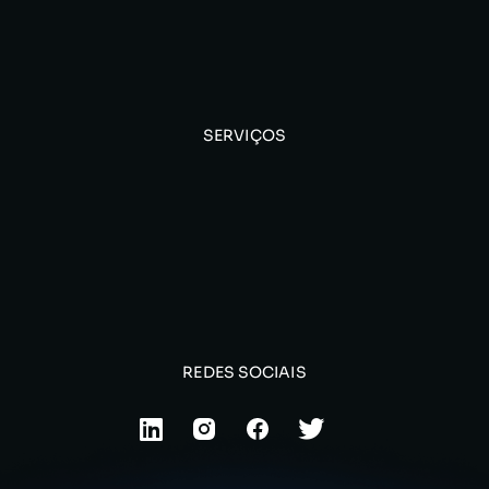
SERVIÇOS
REDES SOCIAIS