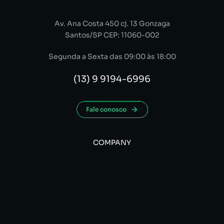
Av. Ana Costa 450 cj. 13 Gonzaga
Santos/SP CEP: 11060-002
Segunda a Sexta das 09:00 às 18:00
(13) 9 9194-6996
Fale conosco
COMPANY