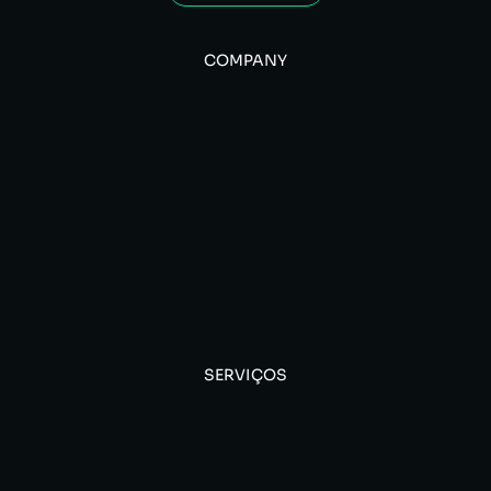
COMPANY
SERVIÇOS