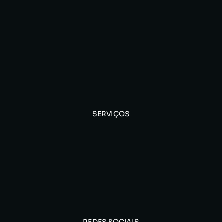
SERVIÇOS
REDES SOCIAIS