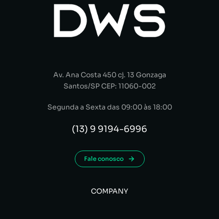
Av. Ana Costa 450 cj. 13 Gonzaga
Santos/SP CEP: 11060-002
Segunda a Sexta das 09:00 às 18:00
(13) 9 9194-6996
Fale conosco
COMPANY